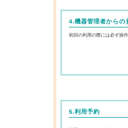
4.機器管理者からの
初回の利用の際には必ず操
5.利用予約