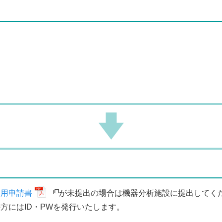
利用申請書
が未提出の場合は機器分析施設に提出してく
方にはID・PWを発行いたします。