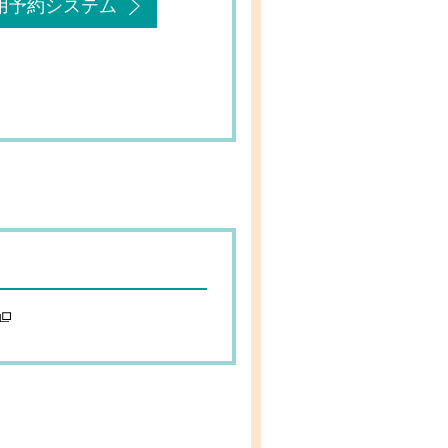
用予約システム