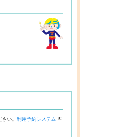
ださい。
利用予約システム