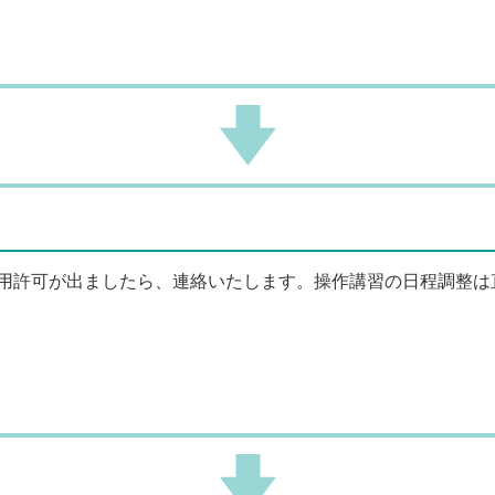
用許可が出ましたら、連絡いたします。操作講習の日程調整は