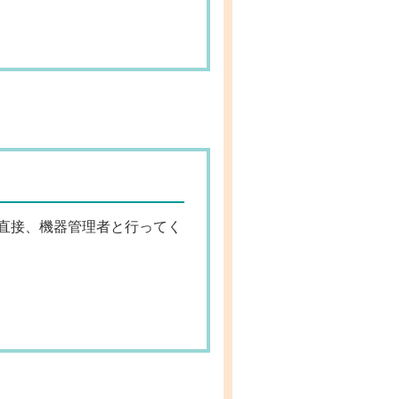
直接、機器管理者と行ってく