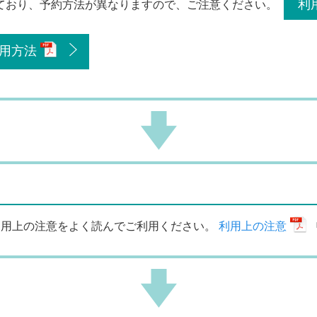
利
ており、予約方法が異なりますので、ご注意ください。
用方法
利用上の注意をよく読んでご利用ください。
利用上の注意